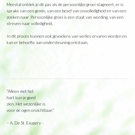
Meestal ontdek je dit pas als de persoonlijke groei stagneert, er is
sprake van een gemis, van een besef van onvolledigheid en van een
zoeken naar. Persoonlijke groei is een staat van wording, van een
streven naar volledigheid.
In dit proces kunnen ook gevoelens van verlies ervaren worden en
kan er behoefte aan ondersteuning ontstaan.
“Alleen met het
hart kun je goed
zien. Het wezenlijke is
voor de ogen onzichtbaar.”
– A. De St. Exupery –